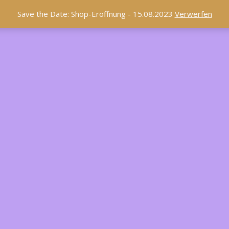
Save the Date: Shop-Eröffnung - 15.08.2023
Verwerfen